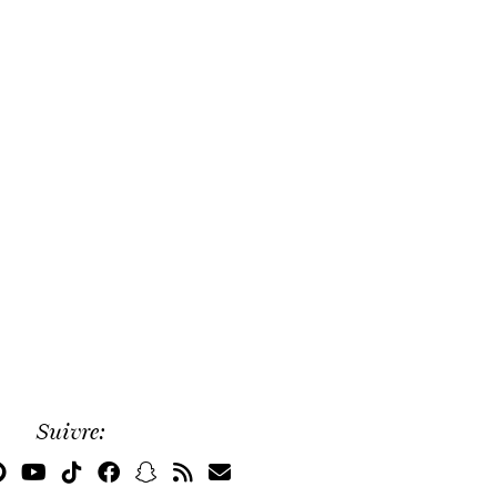
Suivre: