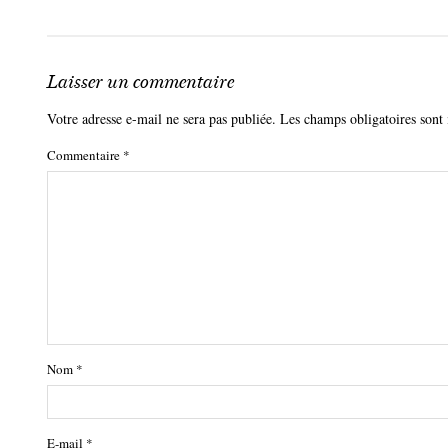
Laisser un commentaire
Votre adresse e-mail ne sera pas publiée.
Les champs obligatoires sont
Commentaire
*
Nom
*
E-mail
*