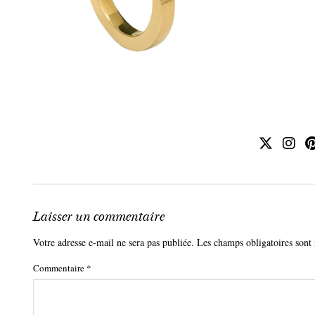
Laisser un commentaire
Votre adresse e-mail ne sera pas publiée.
Les champs obligatoires sont
Commentaire
*