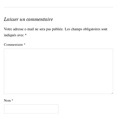
Laisser un commentaire
Votre adresse e-mail ne sera pas publiée.
Les champs obligatoires sont
indiqués avec
*
Commentaire
*
Nom
*