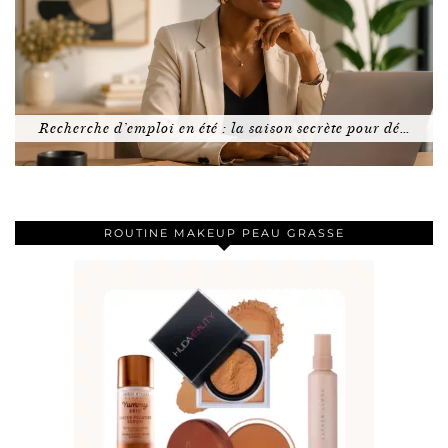
Recherche d’emploi en été : la saison secrète pour dé…
ROUTINE MAKEUP PEAU GRASSE