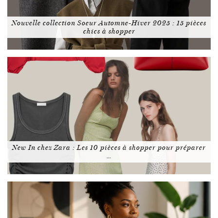
Nouvelle collection Soeur Automne-Hiver 2025 : 15 pièces
chics à shopper
New In chez Zara : Les 10 pièces à shopper pour préparer
…