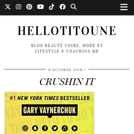
HELLOTITOUNE
BLOG BEAUTÉ NOIRE, MODE ET
LIFESTYLE & COACHING RH
8 OCTOBRE 2018
CRUSHIN IT