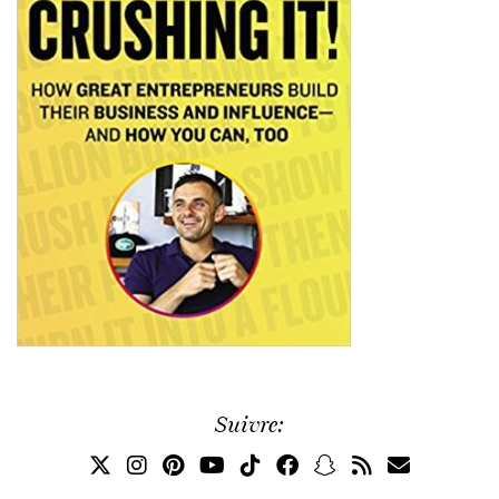
Suivre: