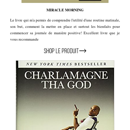
MIRACLE MORNING
Le livre qui m'a permis de comprendre l'utilité d'une routine matinale,
son but, comment la mettre en place et surtout les bienfaits pour
commencer sa journée de manière positive! Excellent livre que je
vous recommande