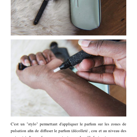
C'est un "stylo" permettant d'appliquer le parfum sur les zones de
pulsation afin de diffuser le parfum (décolleté , cou et au niveau des