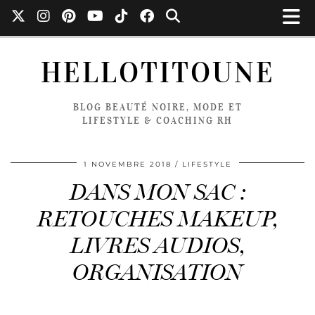
HELLOTITOUNE
BLOG BEAUTÉ NOIRE, MODE ET
LIFESTYLE & COACHING RH
1 NOVEMBRE 2018
LIFESTYLE
DANS MON SAC :
RETOUCHES MAKEUP,
LIVRES AUDIOS,
ORGANISATION