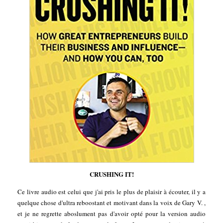
CRUSHING IT!
Ce livre audio est celui que j'ai pris le plus de plaisir à écouter, il y a
quelque chose d'ultra reboostant et motivant dans la voix de Gary V. ,
et je ne regrette aboslument pas d'avoir opté pour la version audio