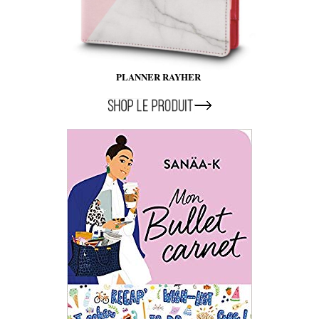
PLANNER RAYHER