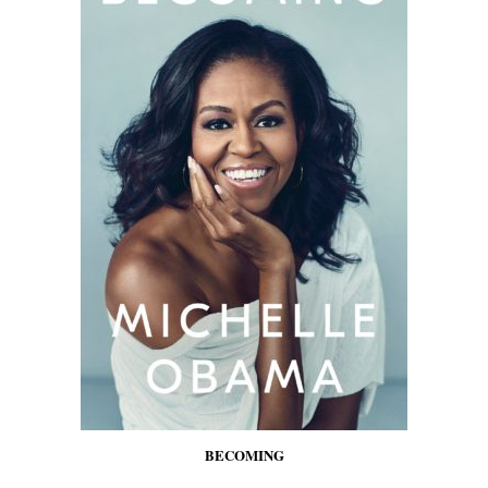
BECOMING