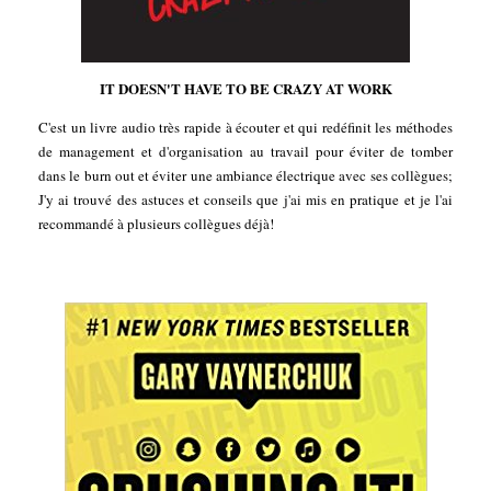
IT DOESN'T HAVE TO BE CRAZY AT WORK
C'est un livre audio très rapide à écouter et qui redéfinit les méthodes
de management et d'organisation au travail pour éviter de tomber
dans le burn out et éviter une ambiance électrique avec ses collègues;
J'y ai trouvé des astuces et conseils que j'ai mis en pratique et je l'ai
recommandé à plusieurs collègues déjà!