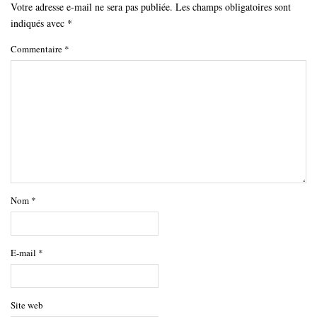
Votre adresse e-mail ne sera pas publiée.
Les champs obligatoires sont
indiqués avec
*
Commentaire
*
Nom
*
E-mail
*
Site web