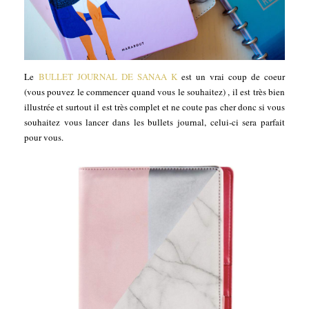
Le
BULLET JOURNAL DE SANAA K
est un vrai coup de coeur
(vous pouvez le commencer quand vous le souhaitez) , il est très bien
illustrée et surtout il est très complet et ne coute pas cher donc si vous
souhaitez vous lancer dans les bullets journal, celui-ci sera parfait
pour vous.