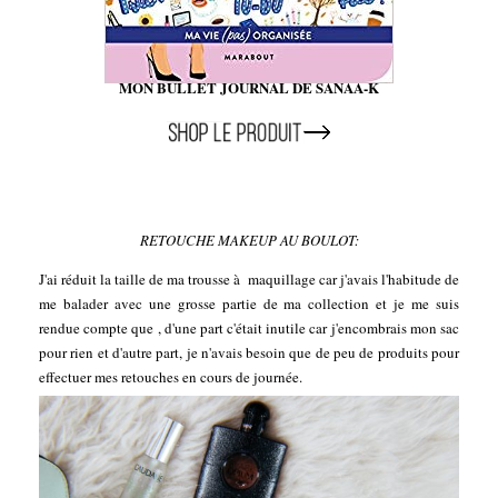
MON BULLET JOURNAL DE SANAA-K
RETOUCHE MAKEUP AU BOULOT:
J'ai réduit la taille de ma trousse à maquillage car j'avais l'habitude de
me balader avec une grosse partie de ma collection et je me suis
rendue compte que , d'une part c'était inutile car j'encombrais mon sac
pour rien et d'autre part, je n'avais besoin que de peu de produits pour
effectuer mes retouches en cours de journée.