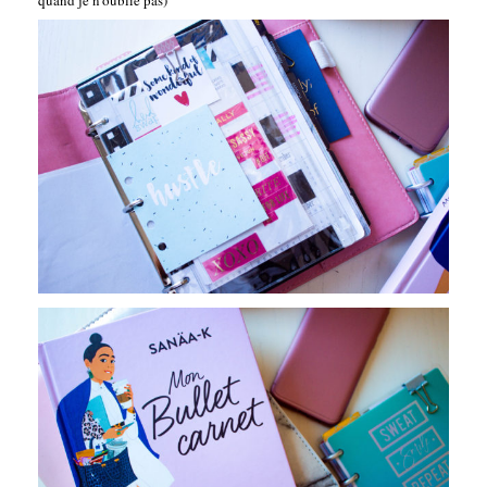
quand je n'oublie pas)