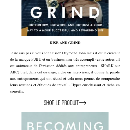
RISE AND GRIND
Je ne sais pas si vous connaissez Daymond John mais il est le créateur
de la marque FUBU et un business man très accompli (entre autres , il
est animateur de l'émission dédiés aux entrepreneurs , SHARK sur
ABC) bref, dans cet ouvrage, riche en interviews, il donne la parole
aux entrepreneurs qui ont réussi et cela nous permet de comprendre
leurs routines et éthiques de travail . Hyper enrichissant et riche en
conseils.