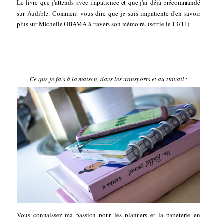
Le livre que j'attends avec impatience et que j'ai déjà précommandé
sur Audible. Comment vous dire que je suis impatiente d'en savoir
plus sur Michelle OBAMA à travers son mémoire. (sortie le 13/11)
Ce que je fais à la maison, dans les transports et au travail :
Vous connaissez ma passion pour les planners et la papeterie en