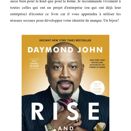
aussi bien pour le fond que pour la forme. Je recommande vivement à
toutes celles qui ont un projet d'entreprise (ou qui ont déjà leur
entreprise) d'écouter ce livre car il vous apprendra à utiliser les
réseaux sociaux pour développer votre identité de marque. Un bijou!