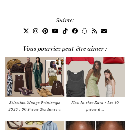
Suivre:
Vous pourriez peut-être aimer :
Sélection Mango Printemps
New In chez Zara : Les 10
2025 : 30 Pièces Tendance à
pièces à …
…