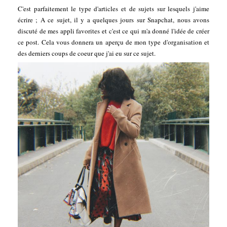
C'est parfaitement le type d'articles et de sujets sur lesquels j'aime
écrire ; A ce sujet, il y a quelques jours sur Snapchat, nous avons
discuté de mes appli favorites et c'est ce qui m'a donné l'idée de créer
ce post. Cela vous donnera un aperçu de mon type d'organisation et
des derniers coups de coeur que j'ai eu sur ce sujet.