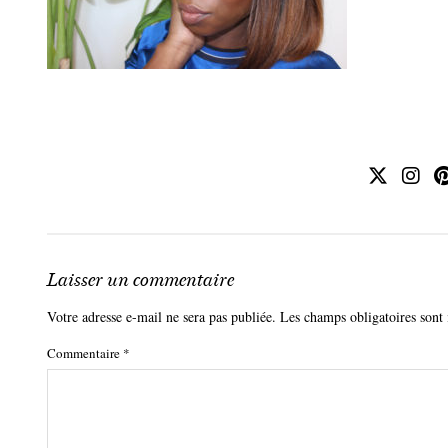
Laisser un commentaire
Votre adresse e-mail ne sera pas publiée.
Les champs obligatoires sont
Commentaire
*