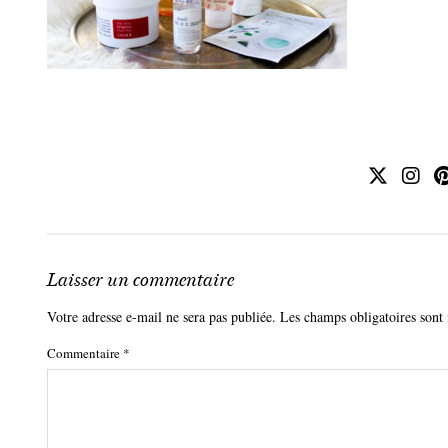
Laisser un commentaire
Votre adresse e-mail ne sera pas publiée.
Les champs obligatoires sont
Commentaire
*