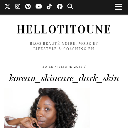
HELLOTITOUNE
BLOG BEAUTÉ NOIRE, MODE ET
LIFESTYLE & COACHING RH
30 SEPTEMBRE 2018
korean_skincare_dark_skin