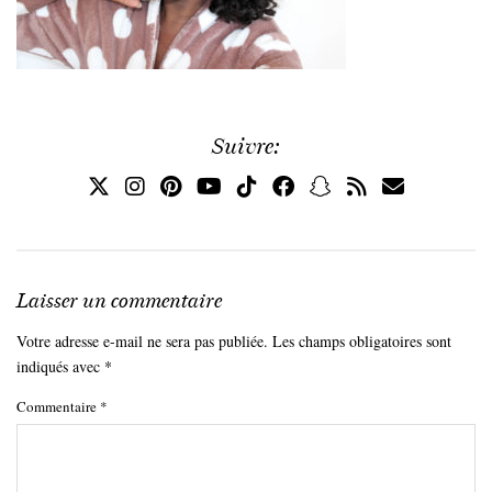
Suivre:
Laisser un commentaire
Votre adresse e-mail ne sera pas publiée.
Les champs obligatoires sont
indiqués avec
*
Commentaire
*