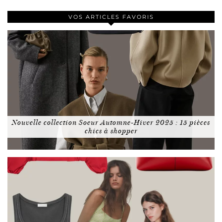
VOS ARTICLES FAVORIS
Nouvelle collection Soeur Automne-Hiver 2025 : 15 pièces
chics à shopper