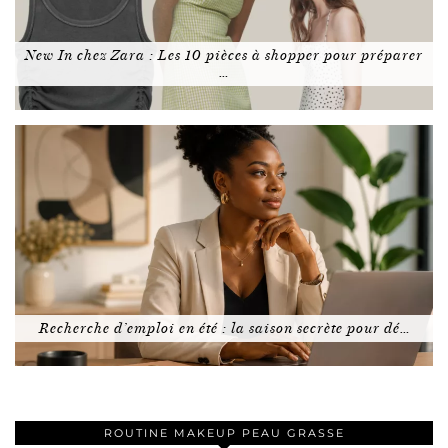
New In chez Zara : Les 10 pièces à shopper pour préparer
…
Recherche d’emploi en été : la saison secrète pour dé…
ROUTINE MAKEUP PEAU GRASSE