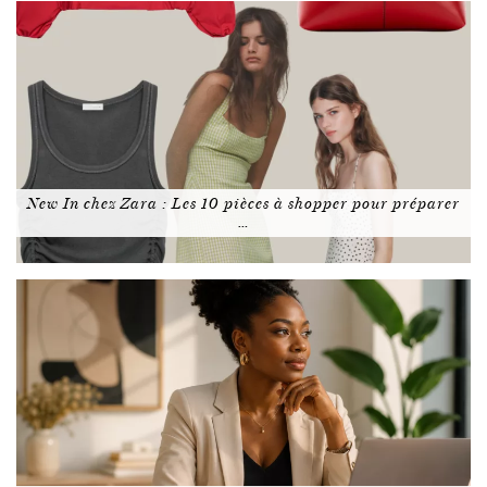
New In chez Zara : Les 10 pièces à shopper pour préparer
…