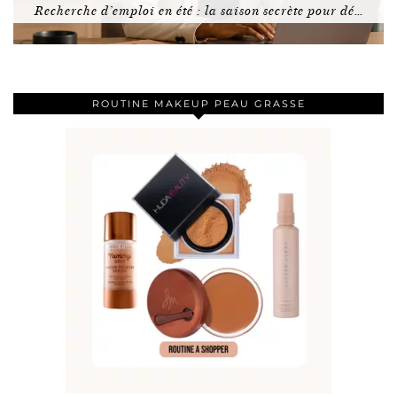
Recherche d’emploi en été : la saison secrète pour dé…
ROUTINE MAKEUP PEAU GRASSE