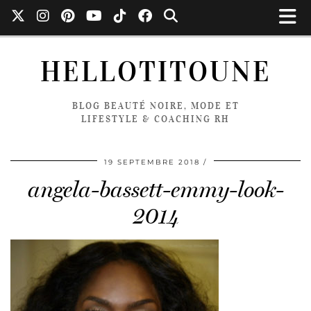
HELLOTITOUNE
BLOG BEAUTÉ NOIRE, MODE ET
LIFESTYLE & COACHING RH
19 SEPTEMBRE 2018
angela-bassett-emmy-look-
2014