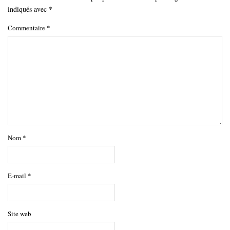
indiqués avec
*
Commentaire
*
Nom
*
E-mail
*
Site web