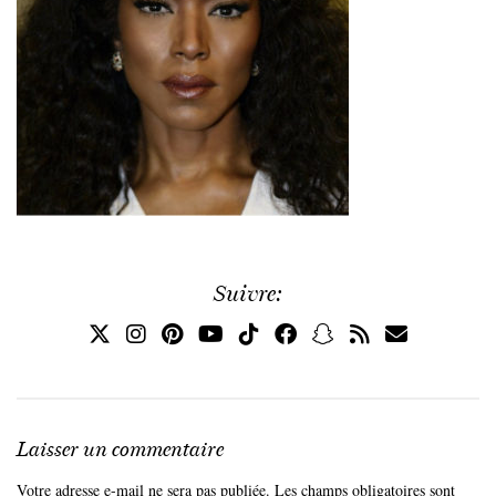
Suivre:
Laisser un commentaire
Votre adresse e-mail ne sera pas publiée.
Les champs obligatoires sont