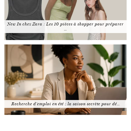
New In chez Zara : Les 10 pièces à shopper pour préparer
…
Recherche d’emploi en été : la saison secrète pour dé…