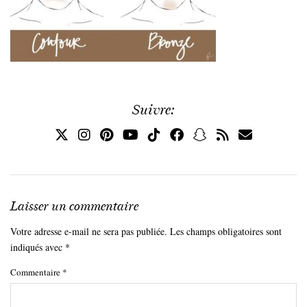
Suivre:
Laisser un commentaire
Votre adresse e-mail ne sera pas publiée.
Les champs obligatoires sont
indiqués avec
*
Commentaire
*