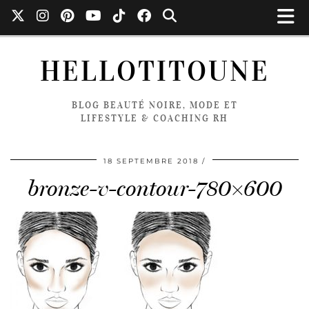
HELLOTITOUNE
BLOG BEAUTÉ NOIRE, MODE ET
LIFESTYLE & COACHING RH
18 SEPTEMBRE 2018
bronze-v-contour-780×600