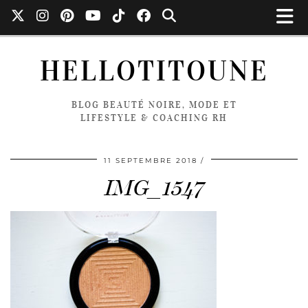
HELLOTITOUNE
BLOG BEAUTÉ NOIRE, MODE ET
LIFESTYLE & COACHING RH
11 SEPTEMBRE 2018
IMG_1547