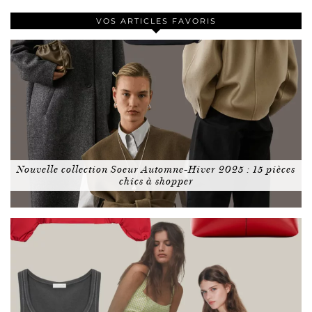
VOS ARTICLES FAVORIS
Nouvelle collection Soeur Automne-Hiver 2025 : 15 pièces
chics à shopper