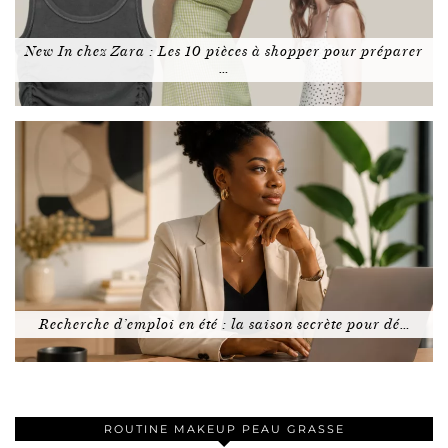
New In chez Zara : Les 10 pièces à shopper pour préparer
…
Recherche d’emploi en été : la saison secrète pour dé…
ROUTINE MAKEUP PEAU GRASSE