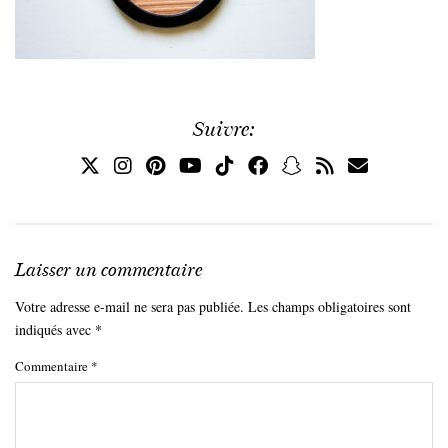
Suivre:
Laisser un commentaire
Votre adresse e-mail ne sera pas publiée.
Les champs obligatoires sont
indiqués avec
*
Commentaire
*