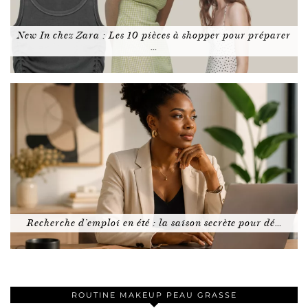
New In chez Zara : Les 10 pièces à shopper pour préparer
…
Recherche d’emploi en été : la saison secrète pour dé…
ROUTINE MAKEUP PEAU GRASSE