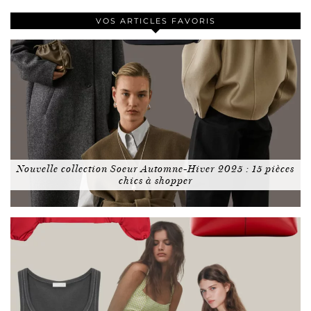
VOS ARTICLES FAVORIS
Nouvelle collection Soeur Automne-Hiver 2025 : 15 pièces
chics à shopper