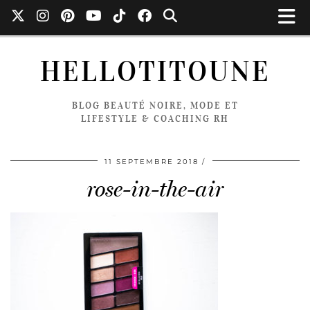
HELLOTITOUNE
BLOG BEAUTÉ NOIRE, MODE ET
LIFESTYLE & COACHING RH
11 SEPTEMBRE 2018
rose-in-the-air