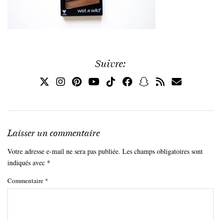
Suivre:
Laisser un commentaire
Votre adresse e-mail ne sera pas publiée.
Les champs obligatoires sont
indiqués avec
*
Commentaire
*