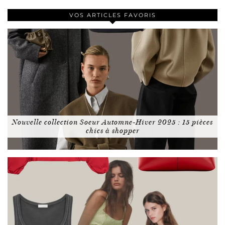
VOS ARTICLES FAVORIS
Nouvelle collection Soeur Automne-Hiver 2025 : 15 pièces
chics à shopper