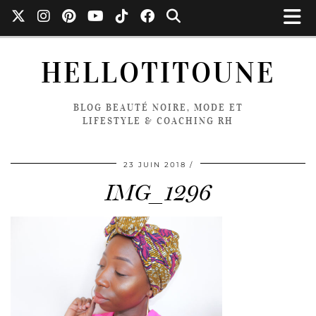
HELLOTITOUNE
BLOG BEAUTÉ NOIRE, MODE ET
LIFESTYLE & COACHING RH
23 JUIN 2018
IMG_1296