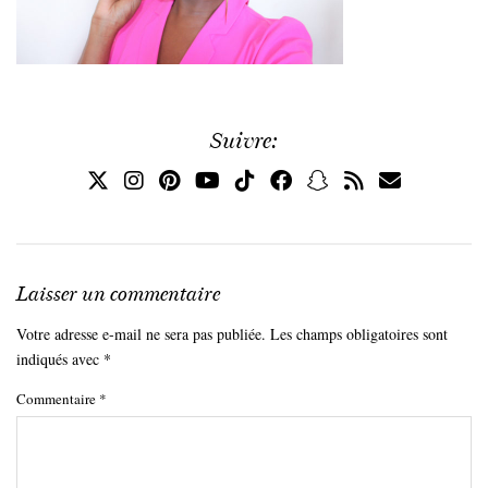
Suivre:
Laisser un commentaire
Votre adresse e-mail ne sera pas publiée.
Les champs obligatoires sont
indiqués avec
*
Commentaire
*