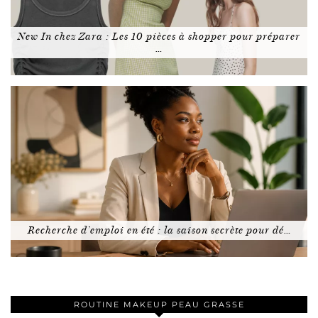
New In chez Zara : Les 10 pièces à shopper pour préparer
…
Recherche d’emploi en été : la saison secrète pour dé…
ROUTINE MAKEUP PEAU GRASSE