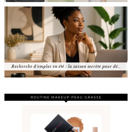
Recherche d’emploi en été : la saison secrète pour dé…
ROUTINE MAKEUP PEAU GRASSE