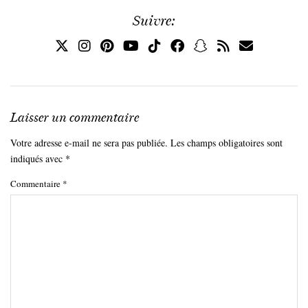
Suivre:
Laisser un commentaire
Votre adresse e-mail ne sera pas publiée.
Les champs obligatoires sont
indiqués avec
*
Commentaire
*