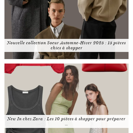
Nouvelle collection Soeur Automne-Hiver 2025 : 15 pièces
chics à shopper
New In chez Zara : Les 10 pièces à shopper pour préparer
…