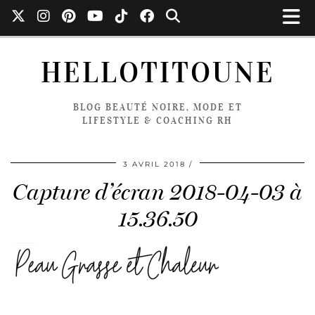
HELLOTITOUNE
BLOG BEAUTÉ NOIRE, MODE ET
LIFESTYLE & COACHING RH
3 AVRIL 2018
Capture d’écran 2018-04-03 à
15.36.50