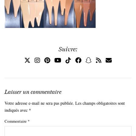
Suivre:
Laisser un commentaire
Votre adresse e-mail ne sera pas publiée.
Les champs obligatoires sont
indiqués avec
*
Commentaire
*