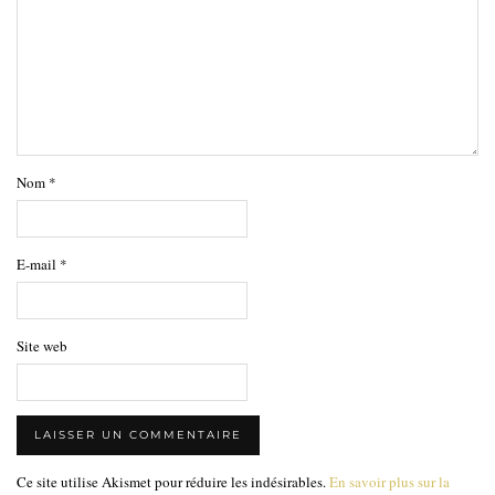
Nom
*
E-mail
*
Site web
Ce site utilise Akismet pour réduire les indésirables.
En savoir plus sur la