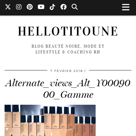
HELLOTITOUNE
BLOG BEAUTÉ NOIRE, MODE ET
LIFESTYLE & COACHING RH
7 FÉVRIER 2018
Alternate_views_Alt_Y00090
00_Gamme