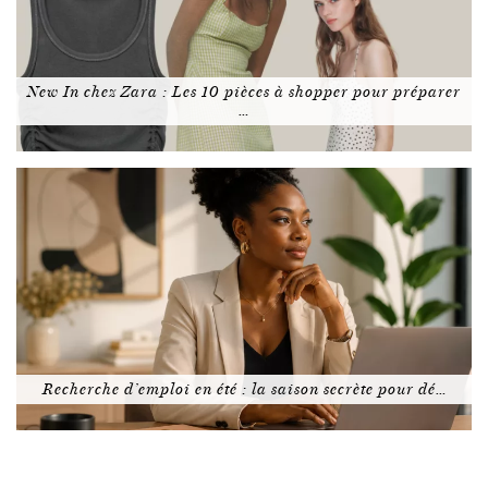
New In chez Zara : Les 10 pièces à shopper pour préparer
…
Recherche d’emploi en été : la saison secrète pour dé…