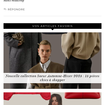
Merci beaucoup
RÉPONDRE
VOS ARTICLES FAVORIS
Nouvelle collection Soeur Automne-Hiver 2025 : 15 pièces
chics à shopper