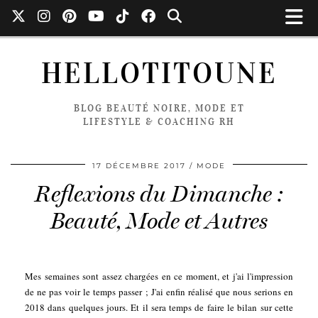
HELLOTITOUNE
BLOG BEAUTÉ NOIRE, MODE ET
LIFESTYLE & COACHING RH
17 DÉCEMBRE 2017
MODE
Reflexions du Dimanche :
Beauté, Mode et Autres
Mes semaines sont assez chargées en ce moment, et j'ai l'impression
de ne pas voir le temps passer ; J'ai enfin réalisé que nous serions en
2018 dans quelques jours. Et il sera temps de faire le bilan sur cette