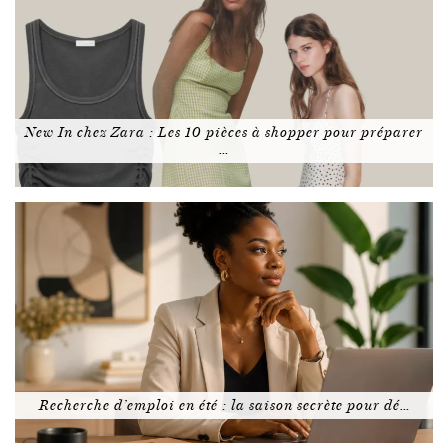
New In chez Zara : Les 10 pièces à shopper pour préparer
…
Recherche d’emploi en été : la saison secrète pour dé…