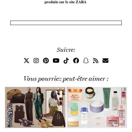
produits sur le site ZARA
Suivre:
Vous pourriez peut-être aimer :