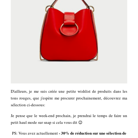
D'ailleurs, je me suis créée une petite wishlist de produits dans les
tons rouges, que j'espère me procurer prochainement, découvrez ma
sélection ci-dessous:
Je pense que le week-end prochain, je prendrai le temps de faire un
petit haul mode sur snap si cela vous dit 😉
- 30% de réduction sur une sélection de
PS: Vous avez actuellement