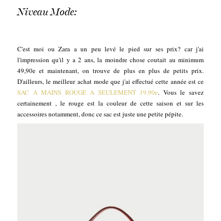
Niveau Mode:
C'est moi ou Zara a un peu levé le pied sur ses prix? car j'ai
l'impression qu'il y a 2 ans, la moindre chose coutait au minimum
49,90e et maintenant, on trouve de plus en plus de petits prix.
D'ailleurs, le meilleur achat mode que j'ai effectué cette année est ce
SAC A MAINS ROUGE A SEULEMENT 19,90e
. Vous le savez
certainement , le rouge est la couleur de cette saison et sur les
accessoires notamment, donc ce sac est juste une petite pépite.