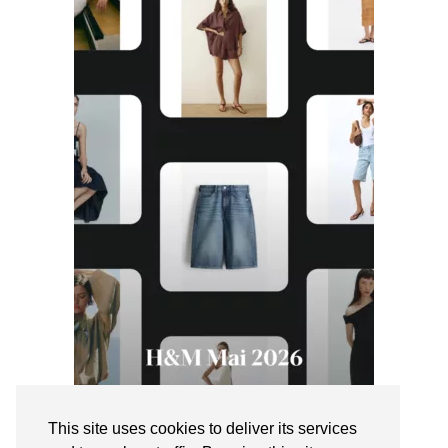
This site uses cookies to deliver its services