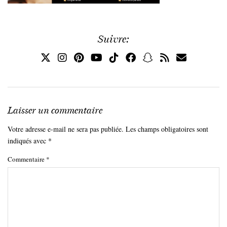
Suivre:
Laisser un commentaire
Votre adresse e-mail ne sera pas publiée.
Les champs obligatoires sont
indiqués avec
*
Commentaire
*