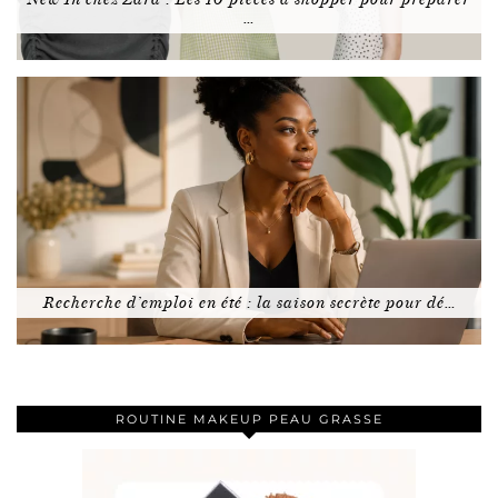
…
Recherche d’emploi en été : la saison secrète pour dé…
ROUTINE MAKEUP PEAU GRASSE