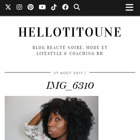
HELLOTITOUNE
BLOG BEAUTÉ NOIRE, MODE ET
LIFESTYLE & COACHING RH
27 AOÛT 2017
IMG_6310