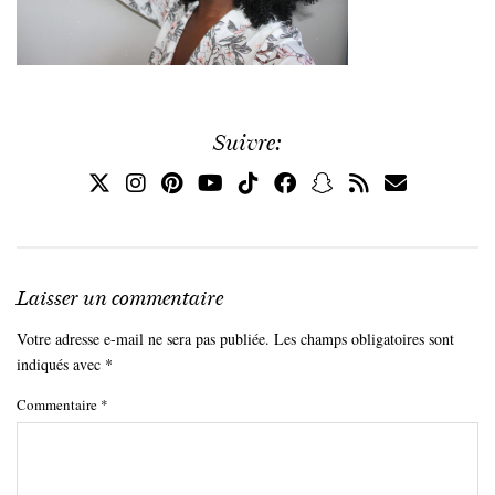
Suivre:
Laisser un commentaire
Votre adresse e-mail ne sera pas publiée.
Les champs obligatoires sont
indiqués avec
*
Commentaire
*