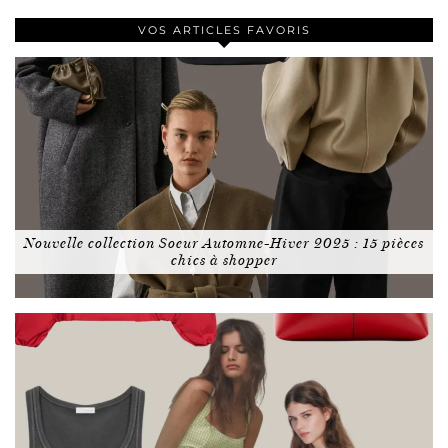
VOS ARTICLES FAVORIS
Nouvelle collection Soeur Automne-Hiver 2025 : 15 pièces
chics à shopper