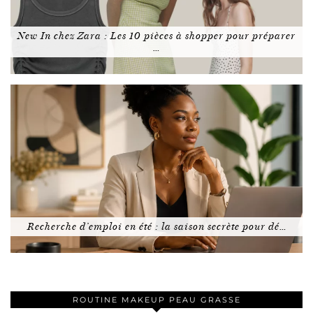
New In chez Zara : Les 10 pièces à shopper pour préparer
…
Recherche d’emploi en été : la saison secrète pour dé…
ROUTINE MAKEUP PEAU GRASSE