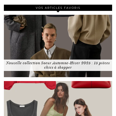
VOS ARTICLES FAVORIS
Nouvelle collection Soeur Automne-Hiver 2025 : 15 pièces
chics à shopper