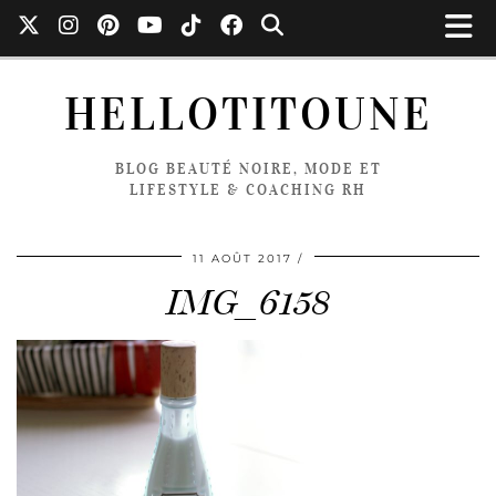
HELLOTITOUNE
BLOG BEAUTÉ NOIRE, MODE ET
LIFESTYLE & COACHING RH
11 AOÛT 2017
IMG_6158