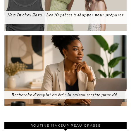
New In chez Zara : Les 10 pièces à shopper pour préparer
…
Recherche d’emploi en été : la saison secrète pour dé…
ROUTINE MAKEUP PEAU GRASSE