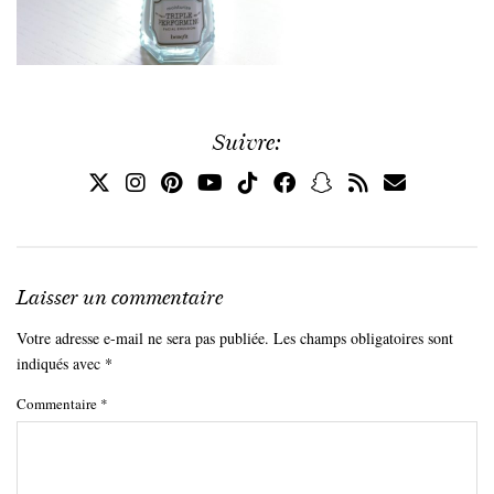
Suivre:
Laisser un commentaire
Votre adresse e-mail ne sera pas publiée.
Les champs obligatoires sont
indiqués avec
*
Commentaire
*