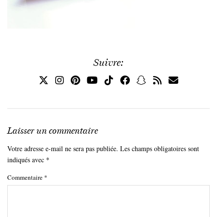
Suivre:
Laisser un commentaire
Votre adresse e-mail ne sera pas publiée.
Les champs obligatoires sont
indiqués avec
*
Commentaire
*