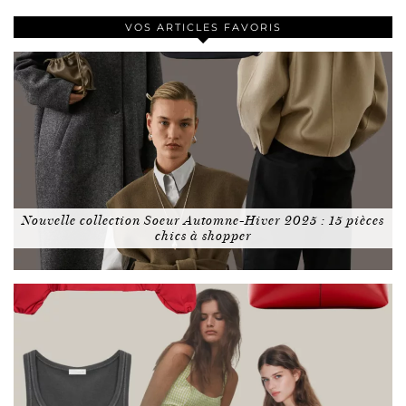
VOS ARTICLES FAVORIS
Nouvelle collection Soeur Automne-Hiver 2025 : 15 pièces
chics à shopper