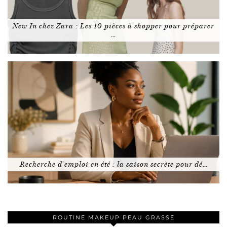
New In chez Zara : Les 10 pièces à shopper pour préparer
…
Recherche d’emploi en été : la saison secrète pour dé…
ROUTINE MAKEUP PEAU GRASSE