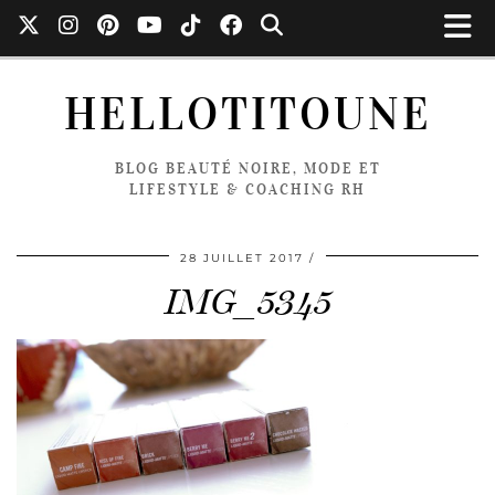
HELLOTITOUNE
BLOG BEAUTÉ NOIRE, MODE ET
LIFESTYLE & COACHING RH
28 JUILLET 2017
IMG_5345