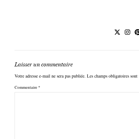
Laisser un commentaire
Votre adresse e-mail ne sera pas publiée.
Les champs obligatoires sont
Commentaire
*