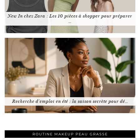
New In chez Zara : Les 10 pièces à shopper pour préparer
…
Recherche d’emploi en été : la saison secrète pour dé…
ROUTINE MAKEUP PEAU GRASSE