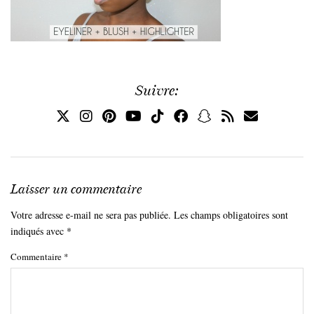
Suivre:
Laisser un commentaire
Votre adresse e-mail ne sera pas publiée.
Les champs obligatoires sont
indiqués avec
*
Commentaire
*