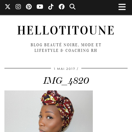
HELLOTITOUNE
BLOG BEAUTÉ NOIRE, MODE ET
LIFESTYLE & COACHING RH
1 MAI 2017
IMG_4820