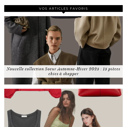
VOS ARTICLES FAVORIS
Nouvelle collection Soeur Automne-Hiver 2025 : 15 pièces
chics à shopper