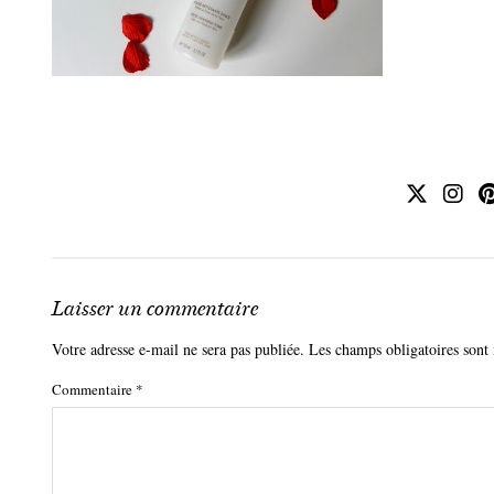
Laisser un commentaire
Votre adresse e-mail ne sera pas publiée.
Les champs obligatoires sont
Commentaire
*