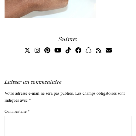
Suivre:
Laisser un commentaire
Votre adresse e-mail ne sera pas publiée.
Les champs obligatoires sont
indiqués avec
*
Commentaire
*