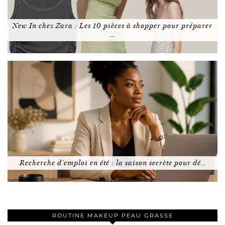
New In chez Zara : Les 10 pièces à shopper pour préparer
…
Recherche d’emploi en été : la saison secrète pour dé…
ROUTINE MAKEUP PEAU GRASSE