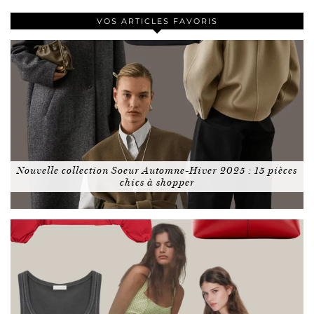
VOS ARTICLES FAVORIS
Nouvelle collection Soeur Automne-Hiver 2025 : 15 pièces
chics à shopper