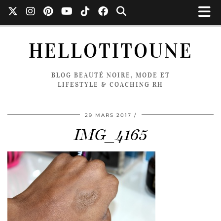
HELLOTITOUNE
BLOG BEAUTÉ NOIRE, MODE ET
LIFESTYLE & COACHING RH
29 MARS 2017
IMG_4165