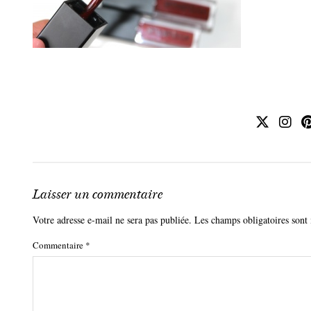
Laisser un commentaire
Votre adresse e-mail ne sera pas publiée.
Les champs obligatoires sont
Commentaire
*