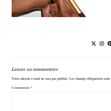
Laisser un commentaire
Votre adresse e-mail ne sera pas publiée.
Les champs obligatoires sont
Commentaire
*