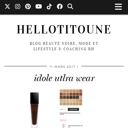
HELLOTITOUNE
BLOG BEAUTÉ NOIRE, MODE ET
LIFESTYLE & COACHING RH
11 MARS 2017
idole utlra wear