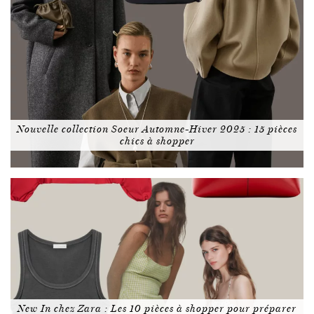
Nouvelle collection Soeur Automne-Hiver 2025 : 15 pièces
chics à shopper
New In chez Zara : Les 10 pièces à shopper pour préparer