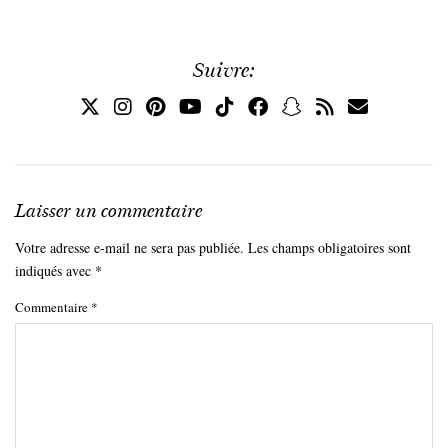
Suivre:
Laisser un commentaire
Votre adresse e-mail ne sera pas publiée.
Les champs obligatoires sont
indiqués avec
*
Commentaire
*