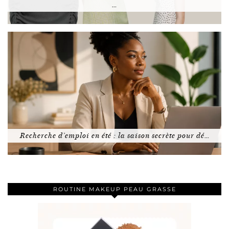
…
Recherche d’emploi en été : la saison secrète pour dé…
ROUTINE MAKEUP PEAU GRASSE