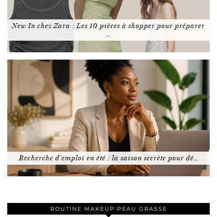
New In chez Zara : Les 10 pièces à shopper pour préparer
…
Recherche d’emploi en été : la saison secrète pour dé…
ROUTINE MAKEUP PEAU GRASSE