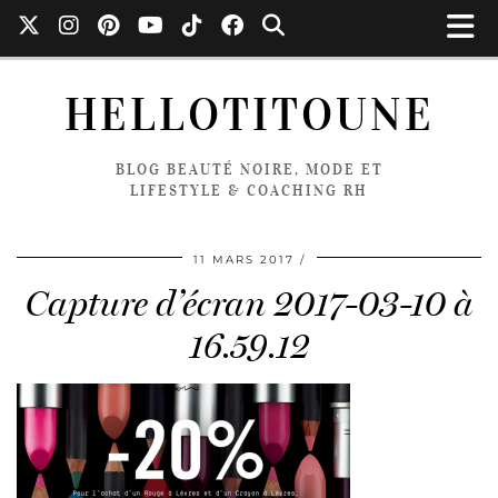
HELLOTITOUNE
BLOG BEAUTÉ NOIRE, MODE ET
LIFESTYLE & COACHING RH
11 MARS 2017
Capture d’écran 2017-03-10 à
16.59.12