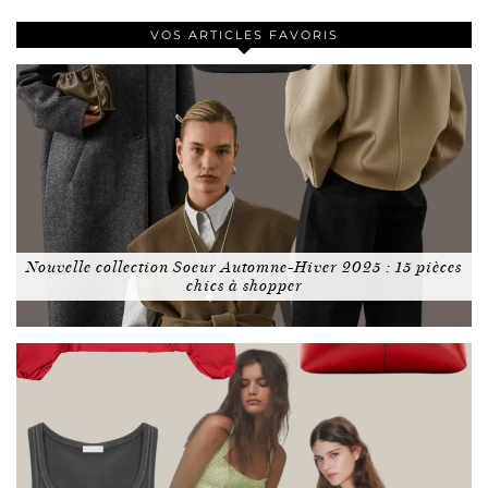
VOS ARTICLES FAVORIS
Nouvelle collection Soeur Automne-Hiver 2025 : 15 pièces
chics à shopper