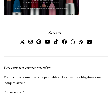
Suivre:
Laisser un commentaire
Votre adresse e-mail ne sera pas publiée.
Les champs obligatoires sont
indiqués avec
*
Commentaire
*