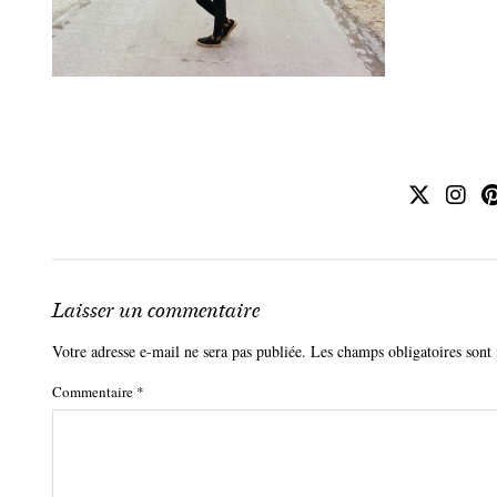
Laisser un commentaire
Votre adresse e-mail ne sera pas publiée.
Les champs obligatoires sont
Commentaire
*