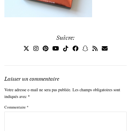
Suivre:
Laisser un commentaire
Votre adresse e-mail ne sera pas publiée.
Les champs obligatoires sont
indiqués avec
*
Commentaire
*