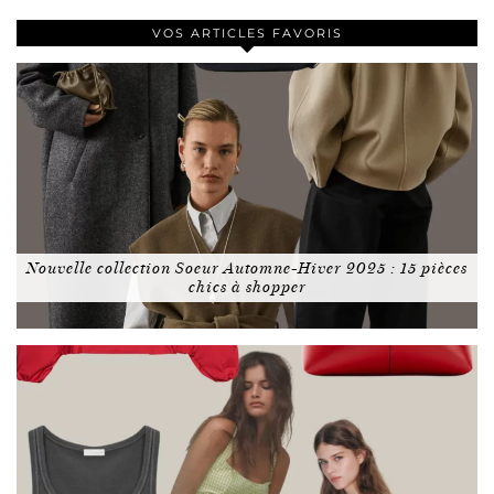
VOS ARTICLES FAVORIS
Nouvelle collection Soeur Automne-Hiver 2025 : 15 pièces
chics à shopper