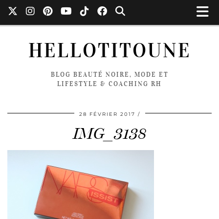
HELLOTITOUNE
BLOG BEAUTÉ NOIRE, MODE ET
LIFESTYLE & COACHING RH
28 FÉVRIER 2017
IMG_3138