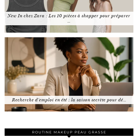
New In chez Zara : Les 10 pièces à shopper pour préparer
…
Recherche d’emploi en été : la saison secrète pour dé…
ROUTINE MAKEUP PEAU GRASSE