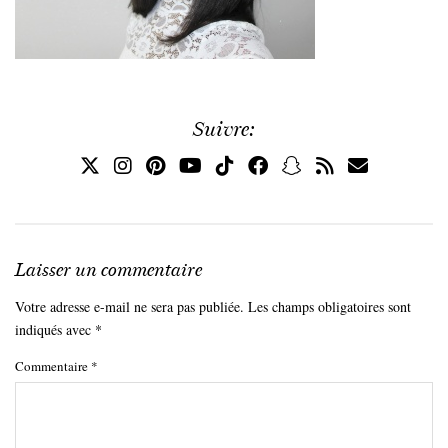
Suivre:
Laisser un commentaire
Votre adresse e-mail ne sera pas publiée.
Les champs obligatoires sont
indiqués avec
*
Commentaire
*