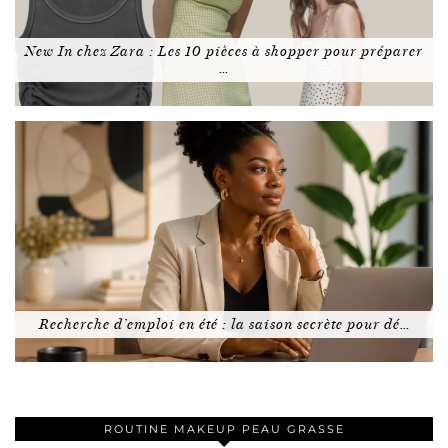
New In chez Zara : Les 10 pièces à shopper pour préparer
…
Recherche d’emploi en été : la saison secrète pour dé…
ROUTINE MAKEUP PEAU GRASSE