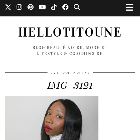
HELLOTITOUNE
BLOG BEAUTÉ NOIRE, MODE ET
LIFESTYLE & COACHING RH
23 FÉVRIER 2017
IMG_3121