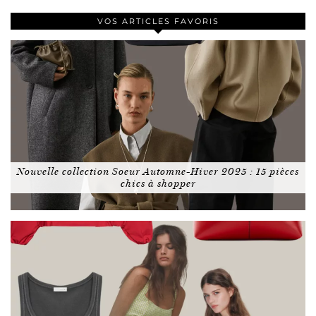
VOS ARTICLES FAVORIS
Nouvelle collection Soeur Automne-Hiver 2025 : 15 pièces
chics à shopper