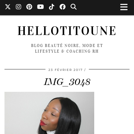
HELLOTITOUNE
BLOG BEAUTÉ NOIRE, MODE ET
LIFESTYLE & COACHING RH
23 FÉVRIER 2017
IMG_3048