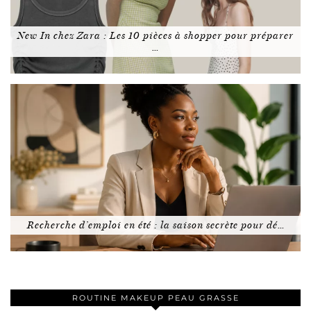
New In chez Zara : Les 10 pièces à shopper pour préparer
…
Recherche d’emploi en été : la saison secrète pour dé…
ROUTINE MAKEUP PEAU GRASSE