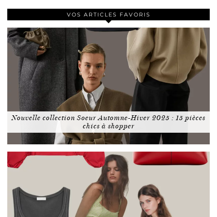
VOS ARTICLES FAVORIS
Nouvelle collection Soeur Automne-Hiver 2025 : 15 pièces
chics à shopper