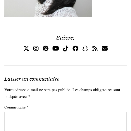
Suivre:
Laisser un commentaire
Votre adresse e-mail ne sera pas publiée.
Les champs obligatoires sont
indiqués avec
*
Commentaire
*