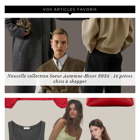
VOS ARTICLES FAVORIS
Nouvelle collection Soeur Automne-Hiver 2025 : 15 pièces
chics à shopper