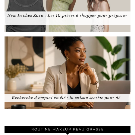
New In chez Zara : Les 10 pièces à shopper pour préparer
…
Recherche d’emploi en été : la saison secrète pour dé…
ROUTINE MAKEUP PEAU GRASSE