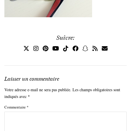
Suivre:
Laisser un commentaire
Votre adresse e-mail ne sera pas publiée.
Les champs obligatoires sont
indiqués avec
*
Commentaire
*