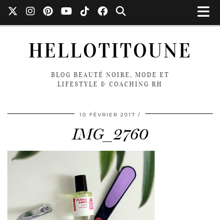
HELLOTITOUNE
BLOG BEAUTÉ NOIRE, MODE ET
LIFESTYLE & COACHING RH
10 FÉVRIER 2017
IMG_2760