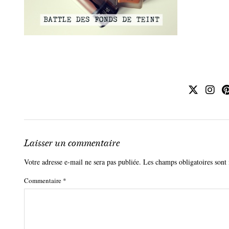
Laisser un commentaire
Votre adresse e-mail ne sera pas publiée.
Les champs obligatoires sont
Commentaire
*