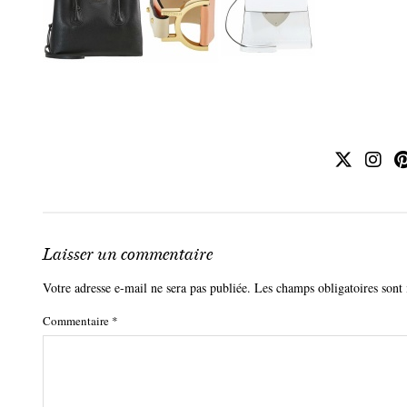
Laisser un commentaire
Votre adresse e-mail ne sera pas publiée.
Les champs obligatoires sont
Commentaire
*