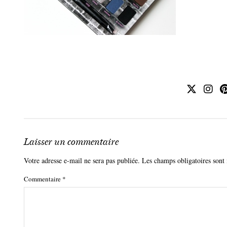
Laisser un commentaire
Votre adresse e-mail ne sera pas publiée.
Les champs obligatoires sont
Commentaire
*