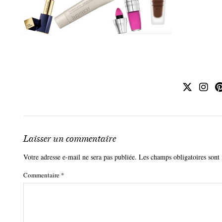
Laisser un commentaire
Votre adresse e-mail ne sera pas publiée.
Les champs obligatoires sont
Commentaire
*