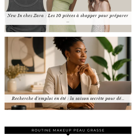
New In chez Zara : Les 10 pièces à shopper pour préparer
…
Recherche d’emploi en été : la saison secrète pour dé…
ROUTINE MAKEUP PEAU GRASSE