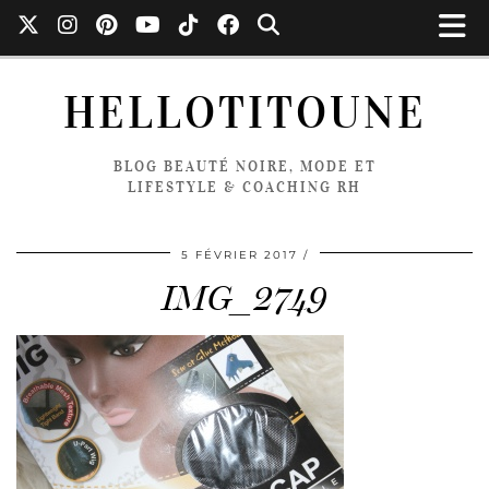
HELLOTITOUNE
BLOG BEAUTÉ NOIRE, MODE ET
LIFESTYLE & COACHING RH
5 FÉVRIER 2017
IMG_2749