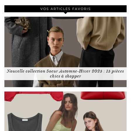
VOS ARTICLES FAVORIS
Nouvelle collection Soeur Automne-Hiver 2025 : 15 pièces
chics à shopper