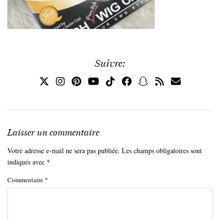
Suivre:
Laisser un commentaire
Votre adresse e-mail ne sera pas publiée.
Les champs obligatoires sont
indiqués avec
*
Commentaire
*