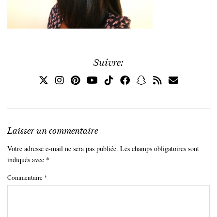
Suivre:
Laisser un commentaire
Votre adresse e-mail ne sera pas publiée.
Les champs obligatoires sont
indiqués avec
*
Commentaire
*