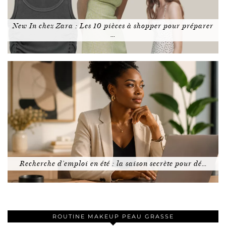
New In chez Zara : Les 10 pièces à shopper pour préparer
…
Recherche d’emploi en été : la saison secrète pour dé…
ROUTINE MAKEUP PEAU GRASSE