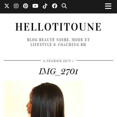
HELLOTITOUNE
BLOG BEAUTÉ NOIRE, MODE ET
LIFESTYLE & COACHING RH
5 FÉVRIER 2017
IMG_2701