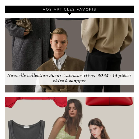
VOS ARTICLES FAVORIS
Nouvelle collection Soeur Automne-Hiver 2025 : 15 pièces
chics à shopper