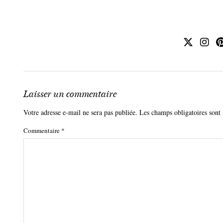
Laisser un commentaire
Votre adresse e-mail ne sera pas publiée.
Les champs obligatoires sont
Commentaire
*