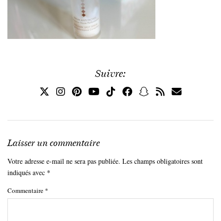
Suivre:
Laisser un commentaire
Votre adresse e-mail ne sera pas publiée.
Les champs obligatoires sont
indiqués avec
*
Commentaire
*