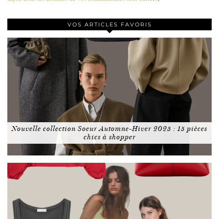
VOS ARTICLES FAVORIS
Nouvelle collection Soeur Automne-Hiver 2025 : 15 pièces
chics à shopper