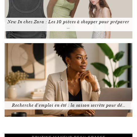
New In chez Zara : Les 10 pièces à shopper pour préparer
…
Recherche d’emploi en été : la saison secrète pour dé…