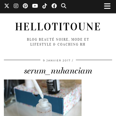
HELLOTITOUNE
BLOG BEAUTÉ NOIRE, MODE ET
LIFESTYLE & COACHING RH
9 JANVIER 2017
serum_nuhanciam