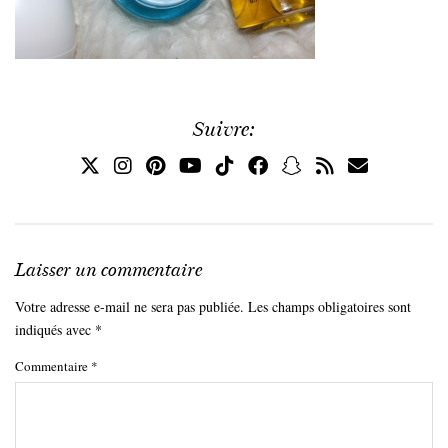
Suivre:
Laisser un commentaire
Votre adresse e-mail ne sera pas publiée.
Les champs obligatoires sont
indiqués avec
*
Commentaire
*