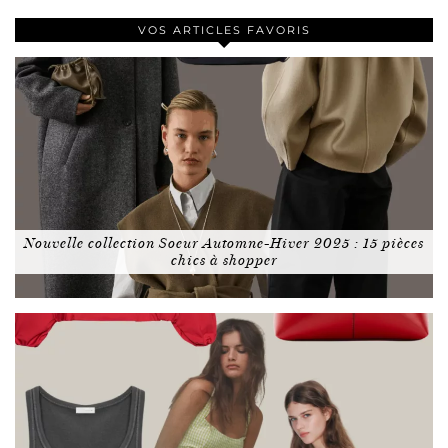
VOS ARTICLES FAVORIS
Nouvelle collection Soeur Automne-Hiver 2025 : 15 pièces
chics à shopper