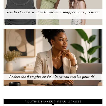
New In chez Zara : Les 10 pièces à shopper pour préparer
…
Recherche d’emploi en été : la saison secrète pour dé…
ROUTINE MAKEUP PEAU GRASSE