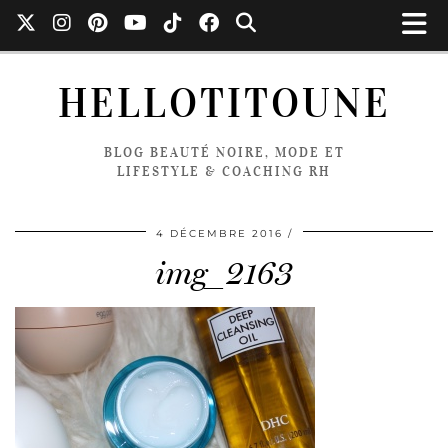
HELLOTITOUNE
BLOG BEAUTÉ NOIRE, MODE ET
LIFESTYLE & COACHING RH
4 DÉCEMBRE 2016
img_2163