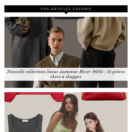
VOS ARTICLES FAVORIS
Nouvelle collection Soeur Automne-Hiver 2025 : 15 pièces
chics à shopper