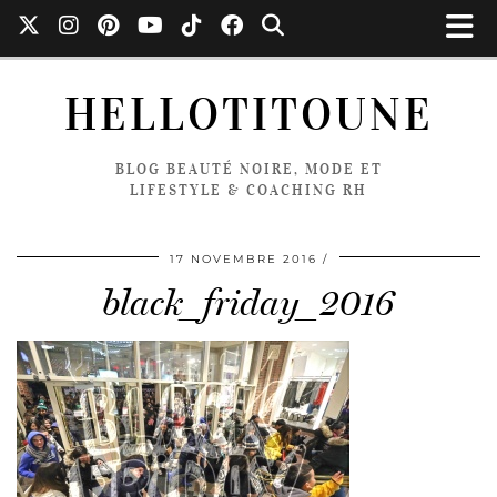
HELLOTITOUNE
BLOG BEAUTÉ NOIRE, MODE ET
LIFESTYLE & COACHING RH
17 NOVEMBRE 2016
black_friday_2016