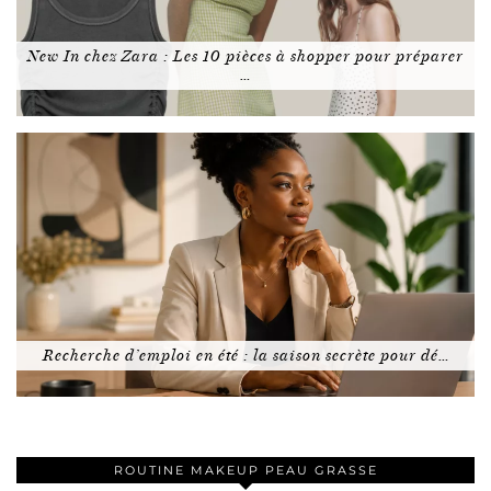
New In chez Zara : Les 10 pièces à shopper pour préparer
…
Recherche d’emploi en été : la saison secrète pour dé…
ROUTINE MAKEUP PEAU GRASSE