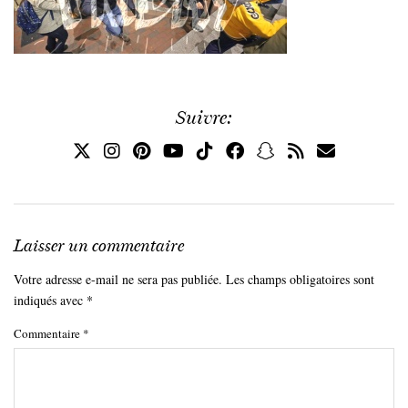
Suivre:
Laisser un commentaire
Votre adresse e-mail ne sera pas publiée.
Les champs obligatoires sont
indiqués avec
*
Commentaire
*