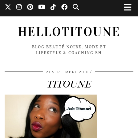
HELLOTITOUNE
BLOG BEAUTÉ NOIRE, MODE ET
LIFESTYLE & COACHING RH
21 SEPTEMBRE 2016
TITOUNE