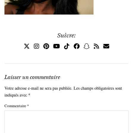
Suivre:
Laisser un commentaire
Votre adresse e-mail ne sera pas publiée.
Les champs obligatoires sont
indiqués avec
*
Commentaire
*