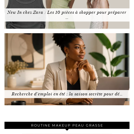
New In chez Zara : Les 10 pièces à shopper pour préparer
…
Recherche d’emploi en été : la saison secrète pour dé…
ROUTINE MAKEUP PEAU GRASSE