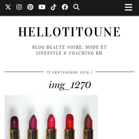
HELLOTITOUNE
BLOG BEAUTÉ NOIRE, MODE ET
LIFESTYLE & COACHING RH
13 SEPTEMBRE 2016
img_1270