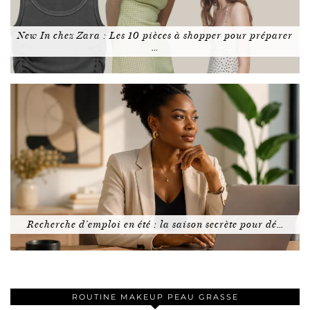
New In chez Zara : Les 10 pièces à shopper pour préparer
…
Recherche d’emploi en été : la saison secrète pour dé…
ROUTINE MAKEUP PEAU GRASSE