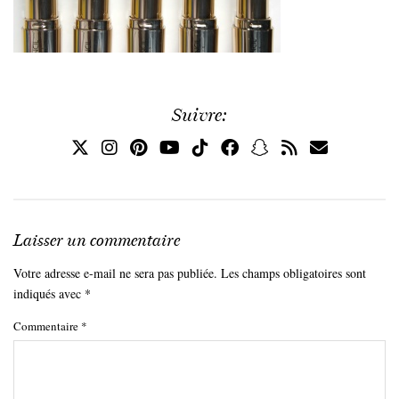
Suivre:
Laisser un commentaire
Votre adresse e-mail ne sera pas publiée.
Les champs obligatoires sont
indiqués avec
*
Commentaire
*