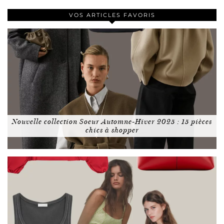
VOS ARTICLES FAVORIS
Nouvelle collection Soeur Automne-Hiver 2025 : 15 pièces
chics à shopper