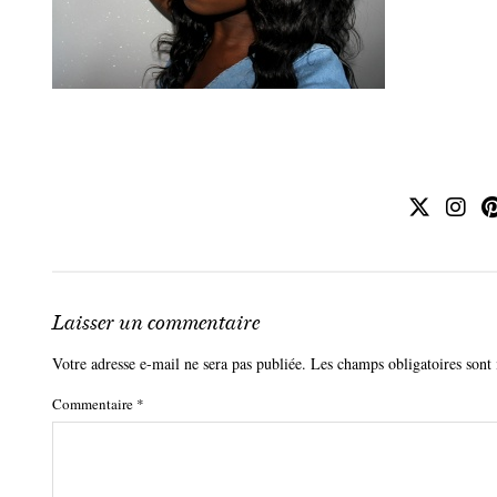
Laisser un commentaire
Votre adresse e-mail ne sera pas publiée.
Les champs obligatoires sont
Commentaire
*