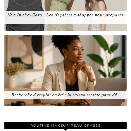
New In chez Zara : Les 10 pièces à shopper pour préparer
…
Recherche d’emploi en été : la saison secrète pour dé…
ROUTINE MAKEUP PEAU GRASSE