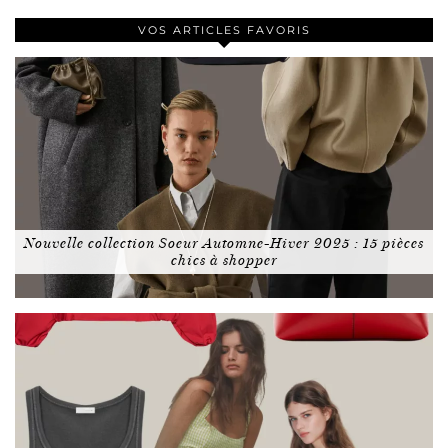
VOS ARTICLES FAVORIS
Nouvelle collection Soeur Automne-Hiver 2025 : 15 pièces
chics à shopper