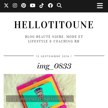
HELLOTITOUNE
BLOG BEAUTÉ NOIRE, MODE ET
LIFESTYLE & COACHING RH
12 SEPTEMBRE 2016
img_0833