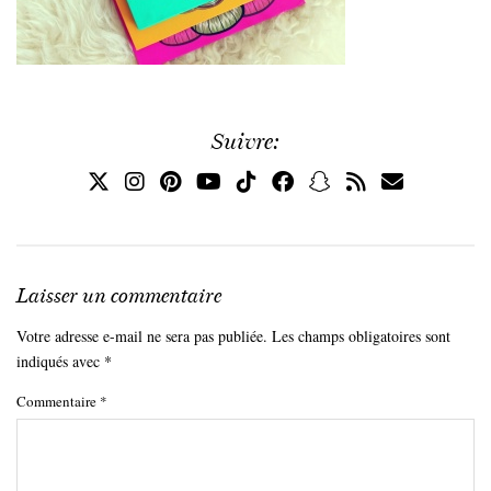
Suivre:
Laisser un commentaire
Votre adresse e-mail ne sera pas publiée.
Les champs obligatoires sont
indiqués avec
*
Commentaire
*