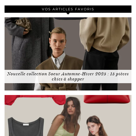
VOS ARTICLES FAVORIS
Nouvelle collection Soeur Automne-Hiver 2025 : 15 pièces
chics à shopper