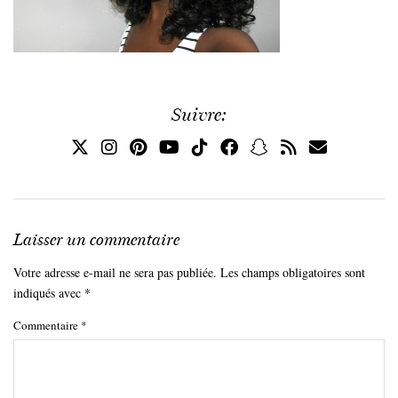
Suivre:
Laisser un commentaire
Votre adresse e-mail ne sera pas publiée.
Les champs obligatoires sont
indiqués avec
*
Commentaire
*