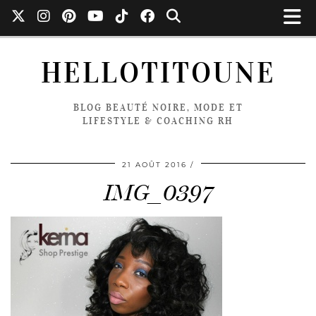
HELLOTITOUNE
BLOG BEAUTÉ NOIRE, MODE ET
LIFESTYLE & COACHING RH
21 AOÛT 2016
IMG_0397