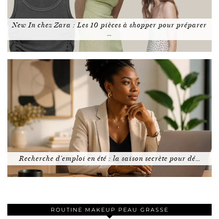
New In chez Zara : Les 10 pièces à shopper pour préparer
…
Recherche d’emploi en été : la saison secrète pour dé…
ROUTINE MAKEUP PEAU GRASSE