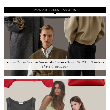
VOS ARTICLES FAVORIS
Nouvelle collection Soeur Automne-Hiver 2025 : 15 pièces
chics à shopper