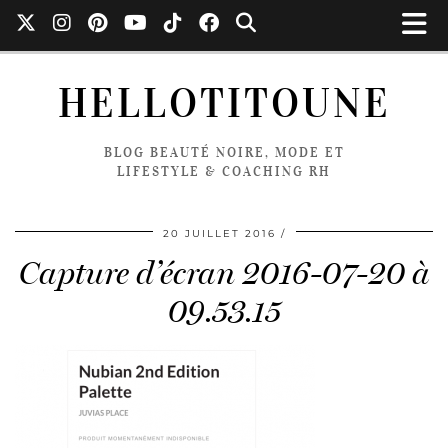
HELLOTITOUNE
BLOG BEAUTÉ NOIRE, MODE ET
LIFESTYLE & COACHING RH
20 JUILLET 2016
Capture d’écran 2016-07-20 à
09.53.15