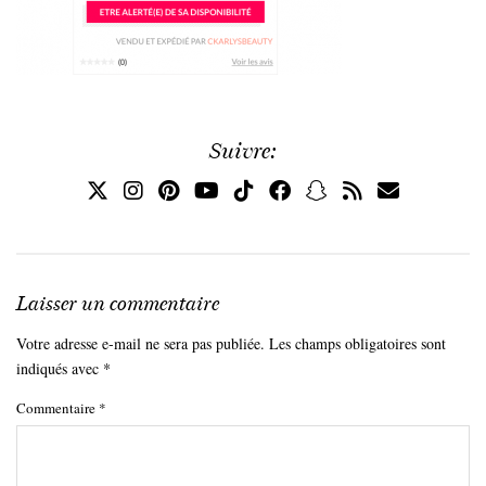
Suivre:
Laisser un commentaire
Votre adresse e-mail ne sera pas publiée.
Les champs obligatoires sont
indiqués avec
*
Commentaire
*