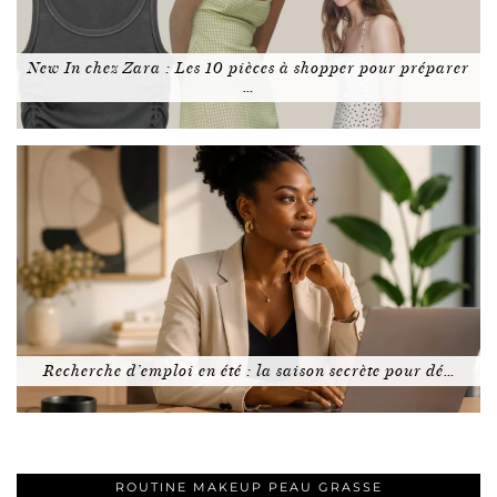
New In chez Zara : Les 10 pièces à shopper pour préparer
…
Recherche d’emploi en été : la saison secrète pour dé…
ROUTINE MAKEUP PEAU GRASSE