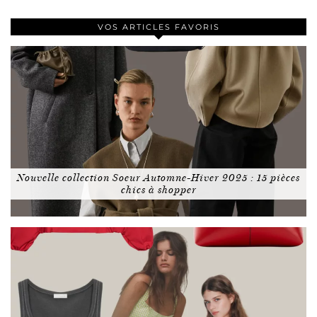
VOS ARTICLES FAVORIS
Nouvelle collection Soeur Automne-Hiver 2025 : 15 pièces
chics à shopper