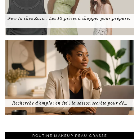
New In chez Zara : Les 10 pièces à shopper pour préparer
…
Recherche d’emploi en été : la saison secrète pour dé…
ROUTINE MAKEUP PEAU GRASSE