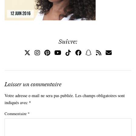
Suivre:
Laisser un commentaire
Votre adresse e-mail ne sera pas publiée.
Les champs obligatoires sont
indiqués avec
*
Commentaire
*