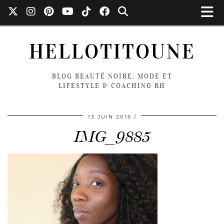
HELLOTITOUNE
BLOG BEAUTÉ NOIRE, MODE ET
LIFESTYLE & COACHING RH
13 JUIN 2016
IMG_9885