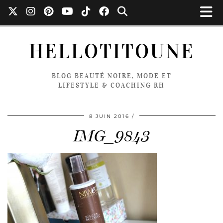
HELLOTITOUNE
BLOG BEAUTÉ NOIRE, MODE ET
LIFESTYLE & COACHING RH
8 JUIN 2016
IMG_9843