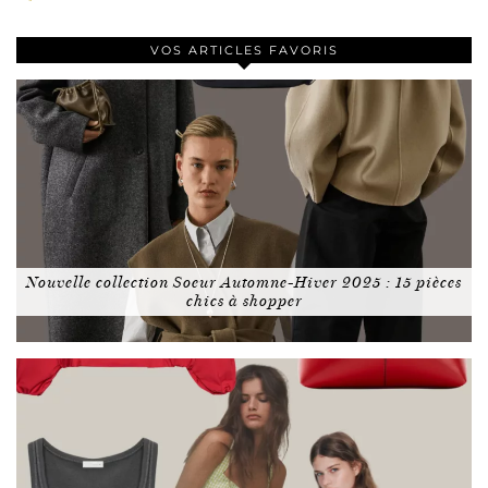
VOS ARTICLES FAVORIS
Nouvelle collection Soeur Automne-Hiver 2025 : 15 pièces
chics à shopper