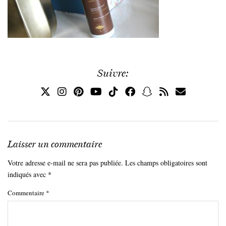
Suivre:
Laisser un commentaire
Votre adresse e-mail ne sera pas publiée.
Les champs obligatoires sont
indiqués avec
*
Commentaire
*