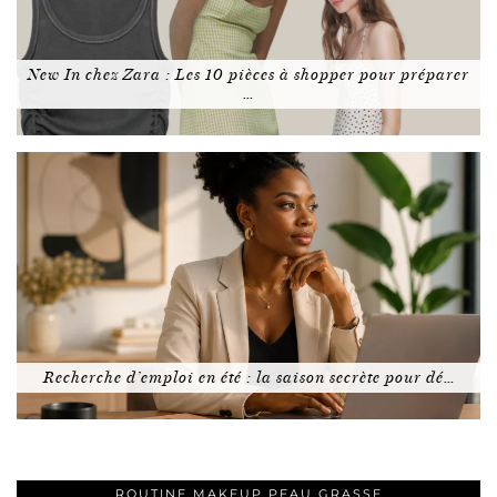
New In chez Zara : Les 10 pièces à shopper pour préparer
…
Recherche d’emploi en été : la saison secrète pour dé…
ROUTINE MAKEUP PEAU GRASSE